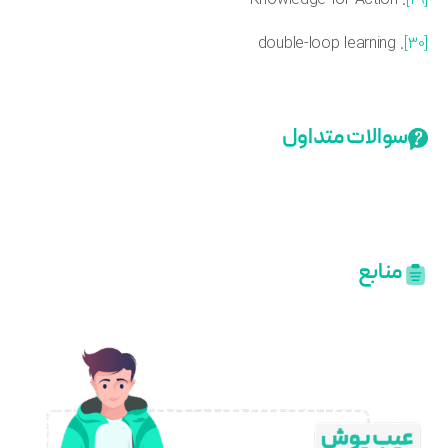
. double-loop learning
سوالات متداول
منابع