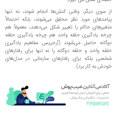
ز سوی دیگر، وقتی کنش‌ها انجام شوند، نه تنها
یامدهای مورد نظر محقق می‌شوند، بلکه احتمالاً
تغیرهای حاکم را تغییر شکل می‌دهند، معمولاً هم
رخه یادگیری حلقه واحد هم چرخه یادگیری حلقه
وگانه حاصل می‌شوند (آرجریس مفاهیم یادگیری
لقه واحد و حلقه دوگانه را نه تنها برای رفتارهای
خصی بلکه برای رفتارهای سازمانی در مدل‌های
ودش به کار برد).