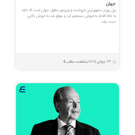
جهان
بیل پورتر مشهورترین فروشنده و ویزیتور معلول جهان است که خانه
به خانه اقدام به فروش مستقیم کرد و موفق شد به فروش بالایی
دست یابد.
مشاهده مطلب
23 جولای 2025