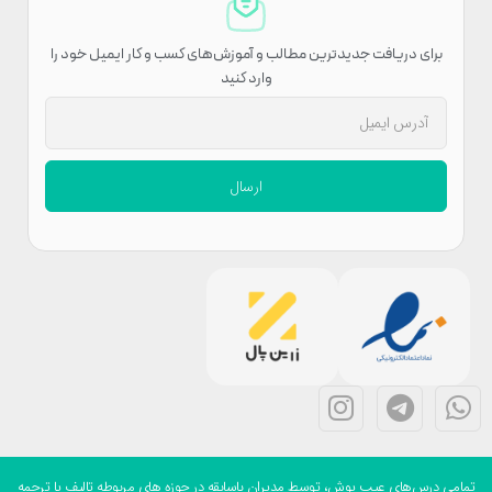
برای دریافت جدیدترین مطالب و آموزش‌های کسب و کار ایمیل خود را
وارد کنید
ارسال
می درس‌های عیب پوش، توسط مدیران باسابقه در حوزه های مربوطه تالیف یا ترجمه