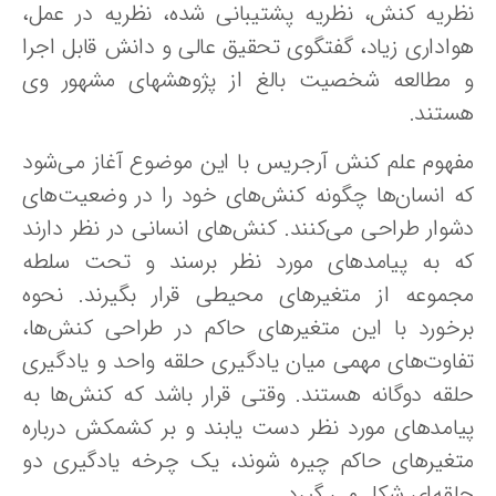
ظریه کنش، نظریه پشتیبانی شده، نظریه در عمل،
واداری زیاد، گفتگوی تحقیق عالی و دانش قابل اجرا
 مطالعه شخصیت بالغ از پژوهشهای مشهور وی
ستند.
فهوم علم کنش آرجریس با این موضوع آغاز می‌شود
ه انسان‌ها چگونه کنش‌های خود را در وضعیت‌های
شوار طراحی می‌کنند. کنش‌های انسانی در نظر دارند
ه به پیامدهای مورد نظر برسند و تحت سلطه
جموعه از متغیرهای محیطی قرار بگیرند. نحوه
رخورد با این متغیرهای حاکم در طراحی کنش‌ها،
فاوت‌های مهمی میان یادگیری حلقه واحد و یادگیری
لقه دوگانه هستند. وقتی قرار باشد که کنش‌ها به
یامدهای مورد نظر دست یابند و بر کشمکش درباره
تغیرهای حاکم چیره شوند، یک چرخه یادگیری دو
لقه‌ای شکل می گیرد.