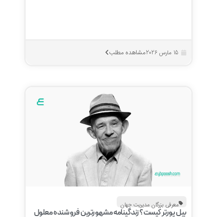
مشاهده مطلب
15 مارس 2026
معرفی بزرگان مدیریت جهان
بیل پورتر کیست؟ زندگینامه مشهورترین فروشنده معلول