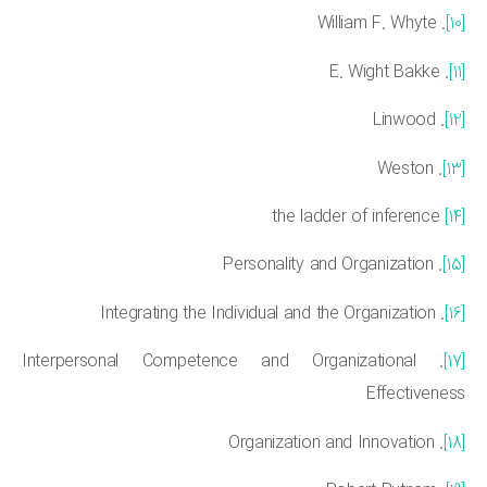
. William F. Whyte
. E. Wight Bakke
. Linwood
. Weston
the ladder of inference
. Personality and Organization
. Integrating the Individual and the Organization
. Interpersonal Competence and Organizational
Effectivene
. Organization and Innovation