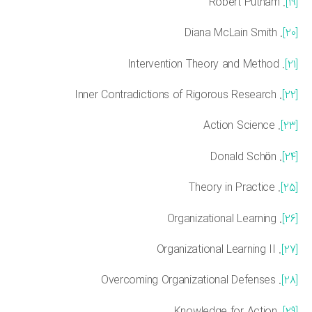
. Robert Putnam
. Diana McLain Smith
. Intervention Theory and Method
. Inner Contradictions of Rigorous Research
. Action Science
. Donald Schön
. Theory in Practice
. Organizational Learning
. Organizational Learning II
. Overcoming Organizational Defenses
. Knowledge for Action