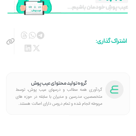
اشتراک گذاری:
گروه تولید محتوای عیب پوش
گردآوری همه مطالب و درسهای عیب پوش، توسط
متخصصین، مدرسین و مدیران با سابقه در حوزه های
مربوطه انجام شده‌ و تمام دروس دارای اصالت هستند.