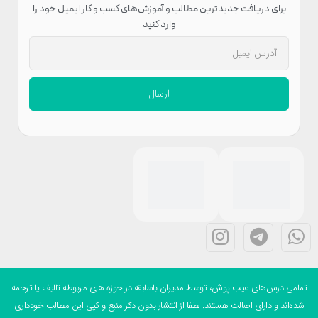
برای دریافت جدیدترین مطالب و آموزش‌های کسب و کار ایمیل خود را
وارد کنید
ارسال
می درس‌های عیب پوش، توسط مدیران باسابقه در حوزه های مربوطه تالیف یا ترجمه
ه‌اند و دارای اصالت هستند. لطفا از انتشار بدون ذکر منبع و کپی این مطالب خودداری