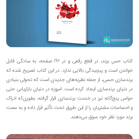
کتاب حس برند، در قطع رقعی و در 192 صفحه، به سادگی قابل
اندن است و پیچیدگی بالایی ندارد. در این کتاب تصریح شده که
ندسازی حسی، از جمله نظریه‌های‌ جدیدی است که تحولی بنیادی
 دنیای برندسازی ایجاد کرده است. امروزه در دنیای بازاریابی حتی
اس پنج‌گانه نیز در خدمت برندسازی قرار گرفته، بطوری‌که ادراک
احساسات مشتریان را از این طریق تحت تأثیر قرار داده و به سمت
ند مورد نظر خود سوق می‌دهند.