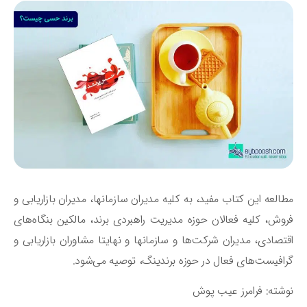
العه این کتاب مفید، به کلیه مدیران سازمانها، مدیران بازاریابی و
وش، کلیه فعالان حوزه مدیریت راهبردی برند، مالکین بنگاه‌های
تصادی، مدیران شرکت‌ها و سازمانها و نهایتا مشاوران بازاریابی و
افیست‌های فعال در حوزه برندینگ، توصیه می‌شود.
شته: فرامرز عیب پوش