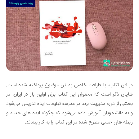
 این کتاب، با ظرافت خاصی به این موضوع پرداخته شده است.
یان ذکر است که محتوای این کتاب برای اولین بار در ایران، در
شی از دوره‌ مدیریت برند در مدرسه تبلیغات ایده تدریس می‌شود
به دانشجویان آموزش داده می‌شود که چگونه ایده های جدید و
بطه های حسی مطرح شده در این کتاب را به کار ببندند.