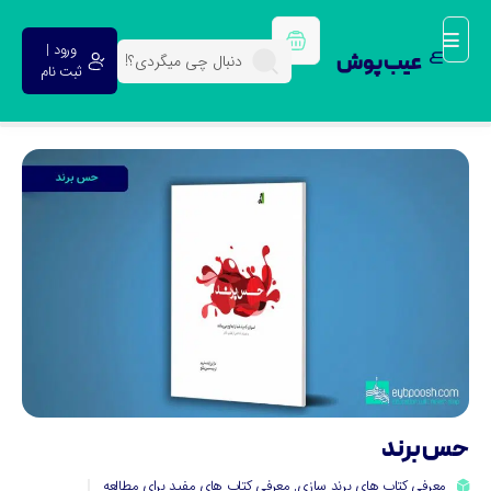
ورود |
عیب پوش
ثبت نام
س برند
معرفی کتاب های برند سازی
,
معرفی کتاب های مفید برای مطالعه