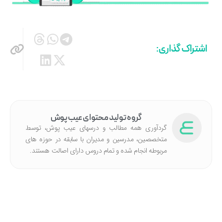
اشتراک گذاری:
گروه تولید محتوای عیب پوش
گردآوری همه مطالب و درسهای عیب پوش، توسط
متخصصین، مدرسین و مدیران با سابقه در حوزه های
مربوطه انجام شده‌ و تمام دروس دارای اصالت هستند.