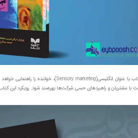
این کتاب با عنوان انگلیسی(ensory marketing
 با مشتریان و راهبرد‌های حسی شرکت‌ها بهره‌‌مند شود. رویکرد این کتا