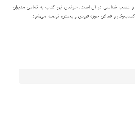
ناسی و عصب شناسی در آن است. خواندن این کتاب به تمامی مدیران
ن کسب‌وکار و فعالان حوزه فروش و پخش، توصیه می‌شود.