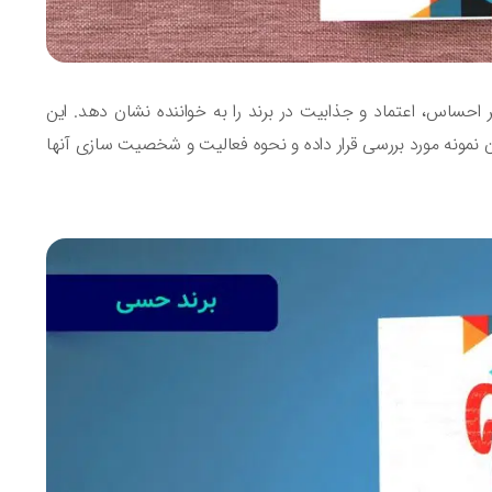
ر احساس، اعتماد و جذابیت در برند را به خواننده نشان دهد. این
ان نمونه مورد بررسی قرار داده و نحوه فعالیت و شخصیت سازی آنها