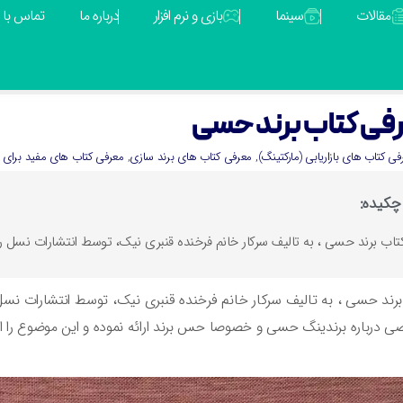
مقالات
سینما
بازی و نرم افزار
درباره ما
تماس با م
فی کتاب برند حسی
فی کتاب های بازاریابی (مارکتینگ)
,
معرفی کتاب های برند سازی
,
معرفی کتاب های مفید برای م
چکیده:
تاب برند حسی ، به تالیف سرکار خانم فرخنده قنبری نیک، توسط انتشارات نسل 
رند حسی ، به تالیف سرکار خانم فرخنده قنبری نیک، توسط انتشارات نس
درباره برندینگ حسی و خصوصا حس برند ارائه نموده و این موضوع را ازمنظ