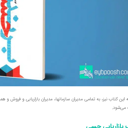
 این کتاب نیز، به تمامی مدیران سازمانها، مدیران بازاریابی و فروش و
می‌شود.
 بازاریابی حسی