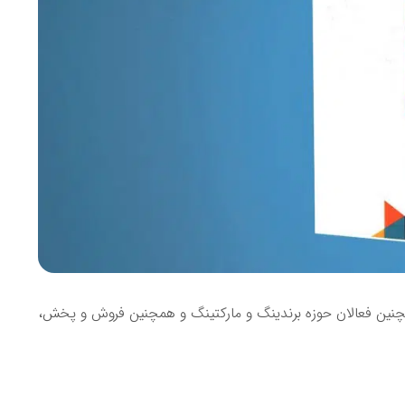
 همچنین فعالان حوزه برندینگ و مارکتینگ و همچنین فروش و پخش،