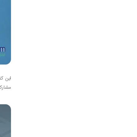
مشارکت