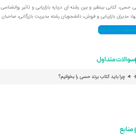
ابی حسی، کتابی بینظیر و بین رشته ای درباره بازاریابی و تاثیر روانش
ها، مدیران بازاریابی و فروش، دانشجویان رشته مدیریت بازرگانی، صاحبا
ستقیم کتاب از ناشر
سوالات متداول
چرا باید کتاب برند حسی را بخوانیم؟
منابع