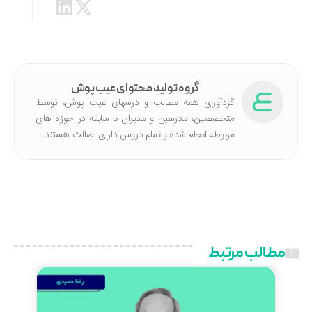
گروه تولید محتوای عیب پوش
گردآوری همه مطالب و درسهای عیب پوش، توسط
متخصصین، مدرسین و مدیران با سابقه در حوزه های
مربوطه انجام شده‌ و تمام دروس دارای اصالت هستند.
مطالب مرتبط