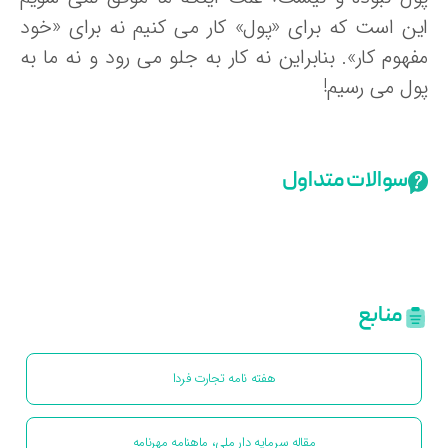
ین است که برای «پول» کار می کنیم نه برای «خود
هوم کار». بنابراین نه کار به جلو می رود و نه ما به
ول می رسیم!
سوالات متداول
منابع
هفته نامه تجارت فردا
مقاله سرمایه دار ملی، ماهنامه مهرنامه