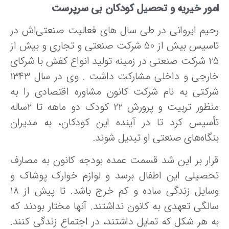
مور خیریه و تحصیل کودکان بی سرپرست
حیم ایروانی در طی سال های فعالیت صنعتی‌اش در
تاسیس بیش از 50 شرکت صنعتی و تجاری و بیش از
25 شرکت صنعتی در زمینه تولید انواع کفش با شرکای
خارجی و داخلی مشارکت داشت . وی در سال ۱۳۴۳
رکتی به نام شرکت کانون مشاوره اقتصادی را به
منظور تربیت و پرورش ۲۲ کودک دو ماهه تا ۲ساله
أسیس کرد تا در آینده این کودکان، به مدیران
نگاه‌های صنعتی او تبدیل شوند.
رار بر این شد قسمت عمده بودجه کانون به مصارف
حصیلی این اطفال برسد و لوازم خوارک پوشاک و
وسایل زندگی ساده و کم خرج باشد. تا پیش از 18
الگی تعهدی به کانون نداشتند. آنها مختار بودند که
ه هر شکل که تمایل داشتند، در اجتماع زندگی کنند.