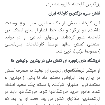
رگترین کارخانه خاورمیانه بود.
ش ملی، بزرگترین کارخانه ایران
ین کارخانه بیش از یک میلیون متر مربع وسعت
اشت. دو بزرگراه و یک خط قطار از میان املاک این
ارخانه عبور کرده‌اند. روشهای ابداعی او در تولید
نعتی کفش سالها توسط کارخانجات بین‌المللی
خصوصا ترکها)، کپی شد.
وشگاه های زنجیره ای کفش ملی در بهترین لوکیشن ها
و مبتکر فروشگاههای زنجیره‌ای تولید به مصرف کفش
ر ایران بود. ایراوانی دستور داد تا یکی از بهترین و
عتمد ترین مدیران شرکت، با دسته چک سفید امضاء
ده، مامور خرید فروشگاهها شود. فروشگاهها باید در
رزشمنترین مکانهای کشور می بود. قصد او این بود که