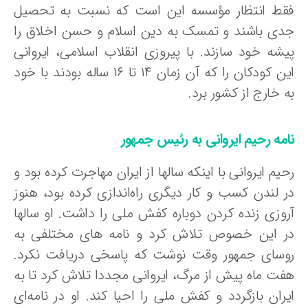
قط انتظار مؤسسه این است که نسبت به تحصیل
دی باشند و تمسک به دین اسلام و حسن اخلاق را
یشه خود سازند. با پیروزی انقلاب اسلامی، ایروانی
این کودکان را که آن زمان ۱۴ تا ۱۶ ساله بودند با خود
 خارج از کشور برد.
امه رحیم ایروانی به رئیس جمهور
یم ایروانی با اینکه سالها از ایران مهاجرت کرده بود و
ر لندن کسب و کار دیگری راه‌اندازی کرده بود، هنوز
روزی زنده کردن دوباره کفش ملی را داشت. او سالها
ر این خصوص تلاش کرد و نامه های مختلفی به
وسای جمهور وقت نوشت که پاسخی دریافت نکرد.
فت ماه پیش از مرگ، ایروانی مجددا تلاش کرد تا به
یران بازگردد و کفش ملی را احیا کند. او در نامه‌ای