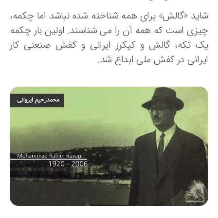
اید «گالش» برای همه شناخته شده نباشد اما چکمه،
یزی است که همه آن را می شناسند. اولین بار چکمه
ک تکه، گالش و کیکرز ایرانی و کفش صنعتی کار
یرانی در کفش ملی ابداع شد.