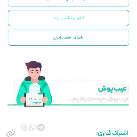
کتاب پیشگامان رشد
ماهنامه اقتصاد ایران
اشتراک گذاری: