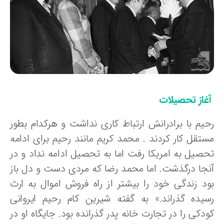
غاز تحصیلات
حیم با برادرانش ارتباط کاری نداشت و هرکدام بطور
ستقل کار کردند . محمد کریم مانند رحیم برای ادامه
حصیل به امریکا رفت اما به تحصیل ادامه نداد و در
نجا درگذشت. اما محمد رضا که مردی دست و دل باز
ود زندگی خود را بیشتر از راه فروش اموال به ارث
سیده گذراند.» به گفته شیرین کام رحیم ایروانی
دکی را در تجارت خانه پدر گذرانده بود. جایگاه او در