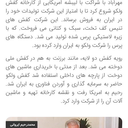
هرآباد با شراکت با لیبشه امریکایی از کارخانه کفش
لکو شروع کرد تا با امتیاز این شرکت تولیدات خود را
ر ایران به فروش برساند. این شرکت کفش های
نیس کف تخت، سبک و کتانی می فروخت. که با
یره لاستیکی پرس شده تولید می شد. دستگاه های
س را شرکت ولکو به ایران وارد کرده بود.
ویه کفش دو لایه، مانند برزنت به هم در کفش ملی
وخته می شد. بعد از مدتی با خریداری ماشین های
وخت از پارچه های داخلی استفاده شد کفش ولکو
اضر به سرمایه گذاری و آوردن فناوری به ایران شد.
حیم به امریکا رفت و نقشه کارخانه تهیه و ماشین
ات آن را از شرکت وارد کرد.