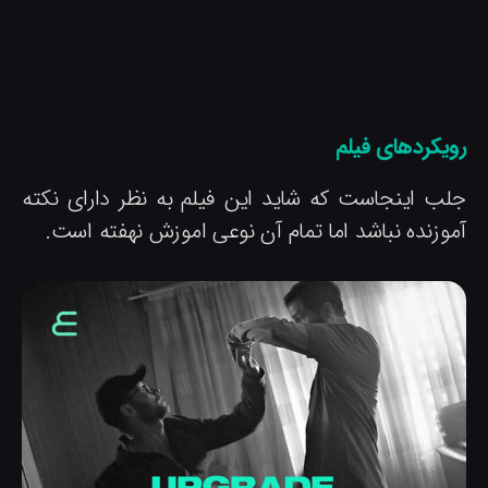
ویکردهای فیلم
لب اینجاست که شاید این فیلم به نظر دارای نکته
موزنده نباشد اما تمام آن نوعی اموزش نهفته است.