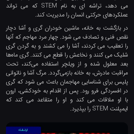
می دهد، تراشه ای به نام STEM که می تواند
ملکردهای حرکتی انسان را مدیریت کند.
ر بازگشت به خانه، ماشین خودران گری و آشا دچار
قص فنی و تصادف می شود. چهار مرد مهاجم که آنها
ا تعقیب می کردند، آشا را می کشند و به گردن گری
لیک می کنند و نخاعش را قطع می کنند. گری ماه‌ها
عد معلول شده و از ویلچر استفاده می‌کند، تحت
راقبت مادرش، به خانه بازمی‌گردد. مرگ آشا و ناتوانی
لیس برای شناسایی مهاجمان باعث می شود که گری
ر افسردگی فرو رود. پس از اقدام به خودکشی، ارون
ا او ملاقات می کند و او را متقاعد می کند که
پلنت STEM را بپذیرد.