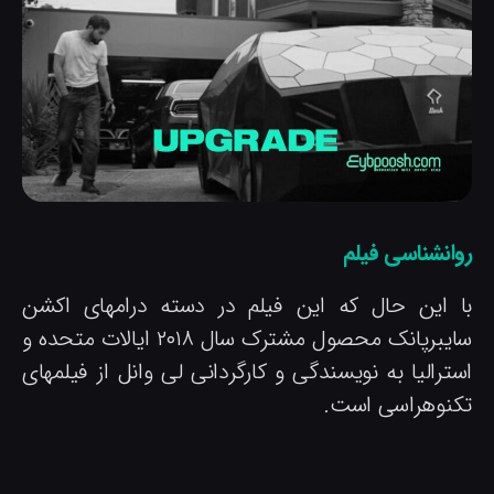
وانشناسی فیلم
ا این حال که این فیلم در دسته درامهای اکشن
سایبرپانک محصول مشترک سال ۲۰۱۸ ایالات متحده و
سترالیا به نویسندگی و کارگردانی لی وانل از فیلمهای
کنوهراسی است.