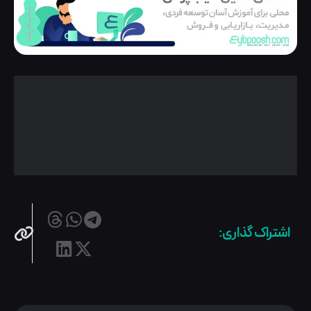
اشتراک گذاری: