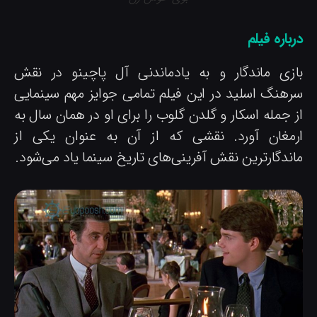
باره فیلم
ازی ماندگار و به یادماندنی آل پاچینو در نقش
رهنگ اسلید در این فیلم تمامی جوایز مهم سینمایی
ز جمله اسکار و گلدن گلوب را برای او در همان سال به
رمغان آورد. نقشی که از آن به عنوان یکی از
اندگارترین نقش آفرینی‌های تاریخ سینما یاد می‌شود.