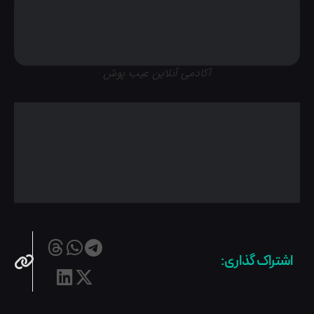
آکادمی آنلاین عیب پوش
اشتراک گذاری: