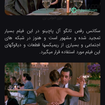
بوی خوش زن
کانس رقص تانگو آل پاچینو در این فیلم بسیار
مجید شده و مشهور است و هنوز در شبکه های
جتماعی و بسیاری از ریمیکسها قطعات و دیالوگهای
ن فیلم مورد استفاده قرار میگیرد.