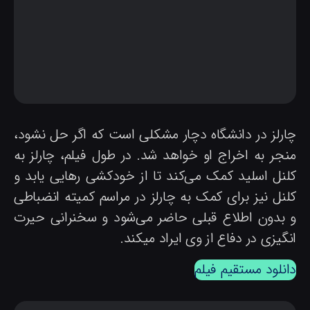
ارلز در دانشگاه دچار مشکلی است که اگر حل نشود،
نجر به اخراج او خواهد شد. در طول فیلم، چارلز به
لنل اسلید کمک می‌کند تا از خودکشی رهایی یابد و
لنل نیز برای کمک به چارلز در مراسم کمیته انضباطی
 بدون اطلاع قبلی حاضر می‌شود و سخنرانی حیرت
گیزی در دفاع از وی ایراد میکند.
انلود مستقیم فیلم