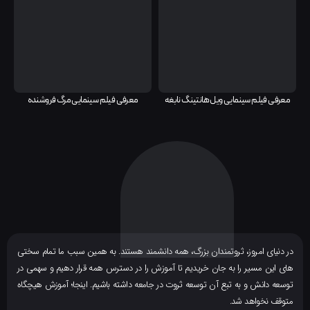
معرفی فیلم سینمایی ویل هانتینگ نابغه
معرفی فیلم سینمایی مرگ فروشنده
ر دنیای امروز، ثروتمندان بزرگ، همه دانشمند هستند. به همین سبب ما تمام سختی
ای این مسیر را به جان خریدیم تا آموزش را در دسترس همه قرار دهیم و سهمی در
وسعه دانش و به تبع آن توسعه ثروت در جامعه داشته باشیم. اینجا؛ آموزش هیچگاه
توقف نخواهد شد.