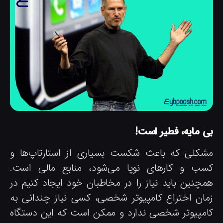
ی مایه، فطیر است!
شکلی که باعث شکست بسیاری از استارتاپ‌ها و
سب و کارهای نوپا می‌شود، منابع مالی است.
مچنین باید نیاز را در مخاطبان خود ایجاد کنیم در
مان اختراع کامپیوتر شخصی، کسی نیاز چندانی به
امپیوتر شخصی ندارد و ممکن است که این دستگاه