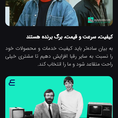
یفیت، سرعت و قیمت، برگ برنده هستند
ه بیان ساده‌تر باید کیفیت خدمات و محصولات خود
ا نسبت به سایر رقبا افزایش دهیم تا مشتری خیلی
احت متقاعد شود و ما را انتخاب کند.