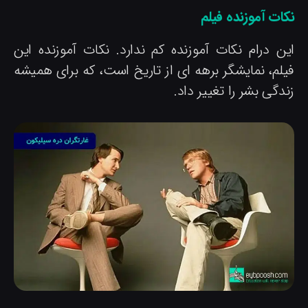
ات آموزنده فیلم
ین درام نکات آموزنده کم ندارد. نکات آموزنده این
یلم، نمایشگر برهه ای از تاریخ است، که برای همیشه
دگی بشر را تغییر داد.