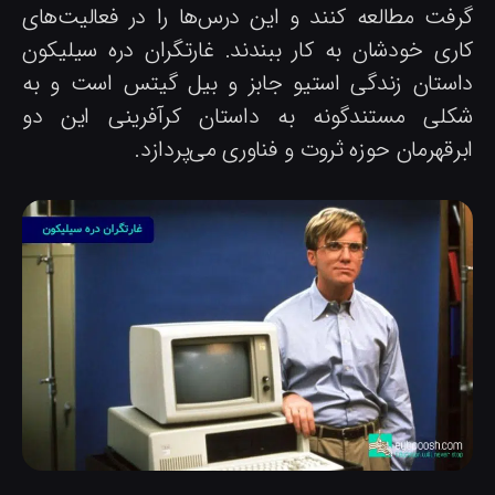
رفت مطالعه کنند و این درس‌ها را در فعالیت‌های
اری خودشان به کار ببندند. غارتگران دره سیلیکون
استان زندگی استیو جابز و بیل گیتس است و به
کلی مستندگونه به داستان کرآفرینی این دو
رقهرمان حوزه ثروت و فناوری می‌پردازد.