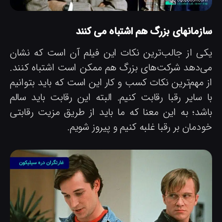
ازمانهای بزرگ هم اشتباه می کنند
کی از جالب‌ترین نکات این فیلم آن است که نشان
ی‌دهد شرکت‌های بزرگ هم ممکن است اشتباه کنند.
ز مهم‌ترین نکات کسب و کار این است که باید بتوانیم
ا سایر رقبا رقابت کنیم. البته این رقابت باید سالم
اشد؛ به این معنا که ما باید از طریق مزیت رقابتی
دمان بر رقبا غلبه کنیم و پیروز شویم.