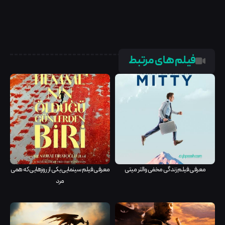
فیلم های مرتبط
معرفی فیلم زندگی مخفی والتر میتی
معرفی فیلم سینمایی یکی از روزهایی که همی
مرد