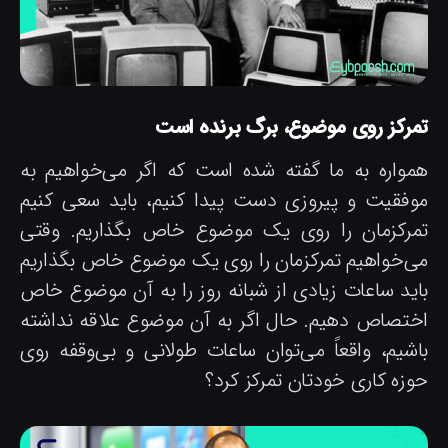
مرکز روی موضوع، برگ برنده است
مواره به ما گفته شده است که اگر می‌خواهیم به
وفقیت و پیروزی دست پیدا کنیم، باید سعی کنیم
مرکزمان را روی یک موضوع خاص بگذاریم. وقتی
ی‌خواهیم تمرکزمان را روی یک موضوع خاص بگذاریم
اید ساعات زیادی از شبانه روز را به آن موضوع خاص
ختصاص دهیم. حال اگر به آن موضوع علاقه نداشته
اشیم، واقعاً می‌توان ساعات طولانی و بی‌وقفه روی
وزه کاری خودتان تمرکز کرد؟