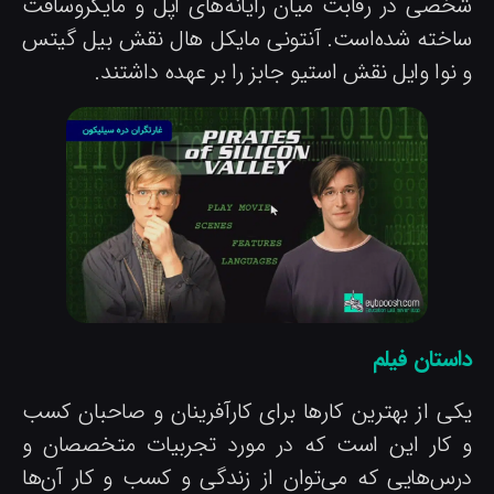
خصی در رقابت میان رایانه‌های اپل و مایکروسافت
اخته شده‌است. آنتونی مایکل هال نقش بیل گیتس
نوا وایل نقش استیو جابز را بر عهده داشتند.
استان فیلم
کی از بهترین کارها برای کارآفرینان و صاحبان کسب
 کار این است که در مورد تجربیات متخصصان و
رس‌هایی که می‌توان از زندگی و کسب و کار آن‌ها