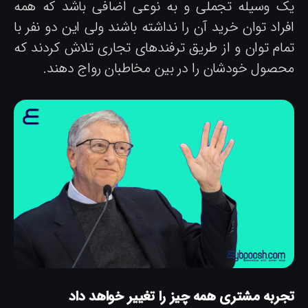
ک وسیله تجملی و به نوعی اضافی باشد که همه
راد توان خرید آن را نداشته باشند ولی این دو نفر با
مام توان و از طریق ترفندهای تجاری تلاش کردند که
حصول خودشان را در بین مخاطبان رواج دهند.
جربه مشتری همه چیز را تغییر خواهد داد