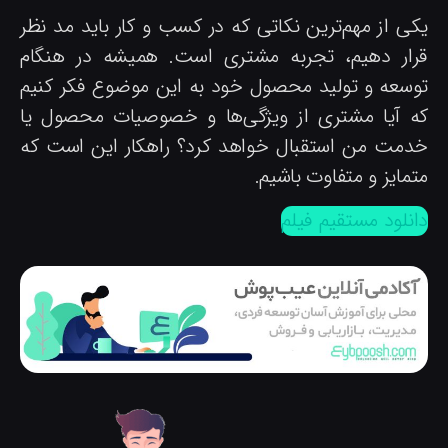
کی از مهم‌ترین نکاتی که در کسب و کار باید مد نظر
رار دهیم، تجربه مشتری است. همیشه در هنگام
وسعه و تولید محصول خود به این موضوع فکر کنیم
ه آیا مشتری از ویژگی‌ها و خصوصیات محصول یا
دمت من استقبال خواهد کرد؟ راهکار این است که
مایز و متفاوت باشیم.
انلود مستقیم فیلم