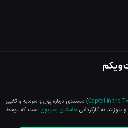
 و یکم
Capital in the T
) مستندی درباره پول و سرمایه و تغییر
جاستین پمبرتون
است که توسط