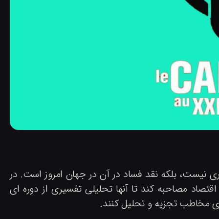
ی نیست، بلکه نقد فساد در آن در جهان امروز است. در
اقتصاد مصاحبه کند تا آنها تحلیلی تفسیری از دوره ای
رای مخاطب تجزیه و تحلیل کنند.