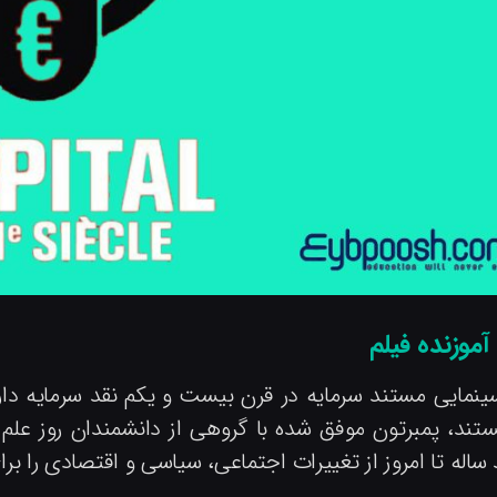
آموزنده فیلم
ینمایی مستند سرمایه در قرن بیست و یکم نقد سرمایه دار
تند، پمبرتون موفق شده با گروهی از دانشمندان روز علم 
اله تا امروز از تغییرات اجتماعی، سیاسی و اقتصادی را ب