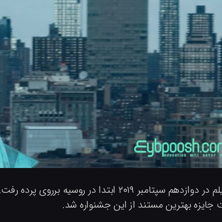
م سپتامبر ۲۰۱۹ ابتدا در روسیه برروی پرده رفت. این مستند درپی حضور در
 جایزه بهترین مستند از این جشنواره شد.