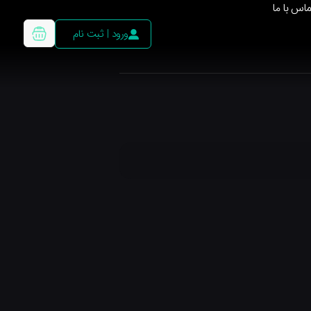
ماس با ما
ورود | ثبت نام