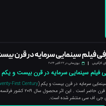
ی فیلم سینمایی سرمایه در قرن بیست
ی کارآفرینی
بروزرسانی در
22 اکتبر 2024
ی فیلم سینمایی سرمایه در قرن بیست و یکم
ینمایی سرمایه در قرن بیست و یکم (
wenty-First Century
حاضر است . این اثر محصول سال ۲۰۱۹ کشور فرانسه و نیوزلند به کارگردانی
ی جی اف سی منتشر شده است.