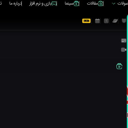
ولات
مقالات
سینما
بازی و نرم افزار
درباره ما
ت