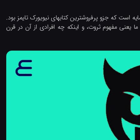
ه است که جزو پرفروشترین کتابهای نیویورک تایمز بود.
ما یعنی مفهوم ثروت، و اینکه چه افرادی از آن در قرن