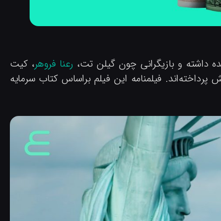
ده داشته و بازیگرانی چون گیلن تت،
رعنا فروهر
، کیت
قش پرداخته‌اند. فیلمنامه این فیلم براساس کتاب سرمایه