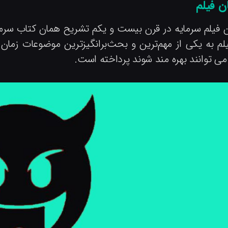
ن فیلم
 فیلم سرمایه در قرن بیست و یکم تشریح همان کتاب سرمای
لم به یکی از مهم‌ترین و بحث‌برانگیزترین موضوعات زمان 
ی توانند بهره مند شوند پرداخته است.