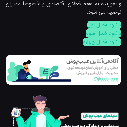
 آموزنده به همه فعالان اقتصادی و خصوصا مدیران
وصیه می شود.
انلود فصل اول
انلود فصل سوم
انلود فصل چهارم