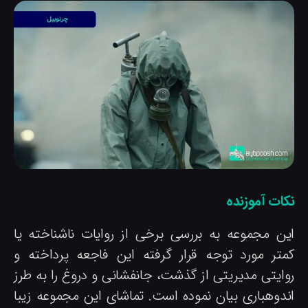
کات آموزنده
ین مجموعه به بررسی برخی از روایات ناشناخته یا
متر مورد توجه قرار گرفته این فاجعه پرداخته و
وایتی مدیریتی از گذشت، جانفشانی و دروغ را به طرز
ندوهباری بیان نموده است. تماشای این مجموعه زیبا