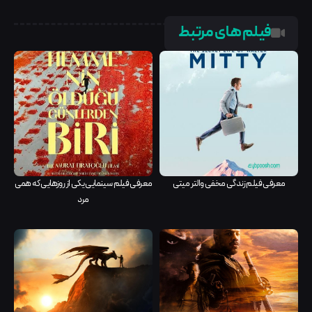
فیلم های مرتبط
معرفی فیلم زندگی مخفی والتر میتی
معرفی فیلم سینمایی یکی از روزهایی که همی
مرد