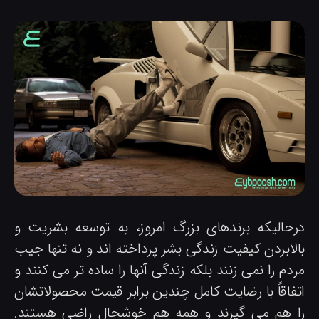
رحالیکه برندهای بزرگ امروز، به توسعه بشریت و
الابردن کیفیت زندگی بشر پرداخته اند و نه تنها جیب
دم را نمی زنند بلکه زندگی آنها را ساده تر می کنند و
تفاقاً با رضایت کامل چندین برابر قیمت محصولاتشان
ا هم می گیرند و همه هم خوشحال راضی هستند.