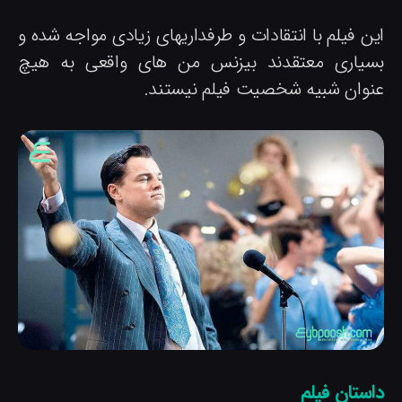
ین فیلم با انتقادات و طرفداریهای زیادی مواجه شده و
سیاری معتقدند بیزنس من های واقعی به هیچ
نوان شبیه شخصیت فیلم نیستند.
استان فیلم