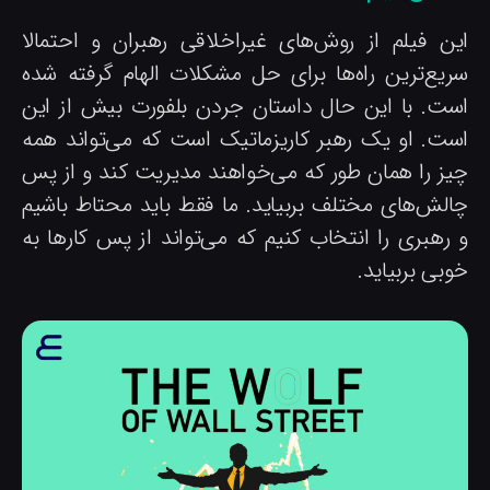
ین فیلم از روش‌های غیراخلاقی رهبران و احتمالا
ریع‌ترین راه‌ها برای حل مشکلات الهام گرفته شده
ست. با این حال داستان جردن بلفورت بیش از این
ست. او یک رهبر کاریزماتیک است که می‌تواند همه
یز را همان طور که می‌خواهند مدیریت کند و از پس
الش‌های مختلف بربیاید. ما فقط باید محتاط باشیم
 رهبری را انتخاب کنیم که می‌تواند از پس کارها به
بی بربیاید.