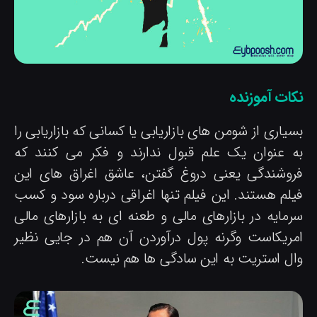
کات آموزنده
یاری از شومن های بازاریابی یا کسانی که بازاریابی را
ه عنوان یک علم قبول ندارند و فکر می کنند که
روشندگی یعنی دروغ گفتن، عاشق اغراق های این
یلم هستند. این فیلم تنها اغراقی درباره سود و کسب
رمایه در بازارهای مالی و طعنه ای به بازارهای مالی
مریکاست وگرنه پول درآوردن آن هم در جایی نظیر
ال استریت به این سادگی ها هم نیست.