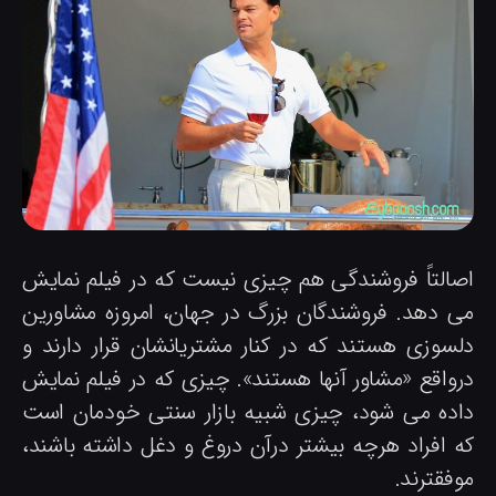
صالتاً فروشندگی هم چیزی نیست که در فیلم نمایش
ی دهد. فروشندگان بزرگ در جهان، امروزه مشاورین
لسوزی هستند که در کنار مشتریانشان قرار دارند و
رواقع «مشاور آنها هستند». چیزی که در فیلم نمایش
اده می شود، چیزی شبیه بازار سنتی خودمان است
ه افراد هرچه بیشتر درآن دروغ و دغل داشته باشند،
فقترند.