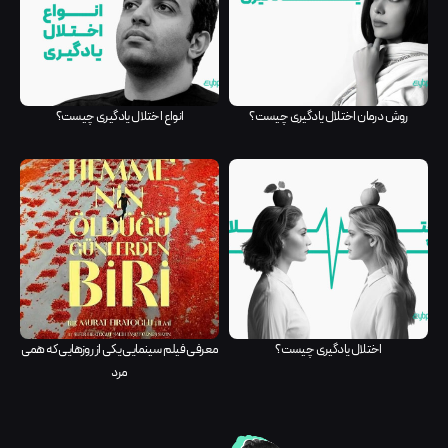
روش درمان اختلال یادگیری چیست؟
انواع اختلال یادگیری چیست؟
اختلال یادگیری چیست؟
معرفی فیلم سینمایی یکی از روزهایی که همی
مرد