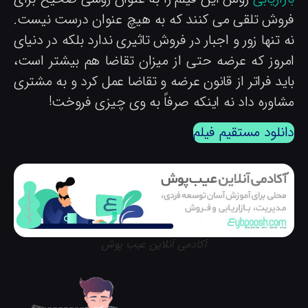
روش تلقی می کنند که به هیچ عنوان درست نیست.
 تنها زور و اجبار در فروش تاثیری ندارد بلکه در دنیای
مروز که عرضه حتی از میزان تقاضا هم بیشتر است،
اید فراتر از قانون عرضه و تقاضا عمل کرد و به مشتری
شاوره داد نه اینکه صرفاً به وی چیزی فروخت!
انلود مستقیم فیلم
آکادمی آنلاین عیب پوش