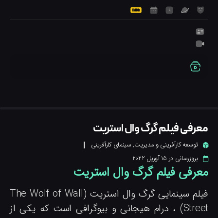
عرفی فیلم گرگ وال استریت
توسعه کارآفرینی و مدیریت
,
سینمای کارآفرینی
بروزرسانی در
15 آوریل 2022
عرفی فیلم گرگ وال استریت
فیلم سینمایی گرگ وال استریت (The Wolf of Wall
Street) ، درام هیجانی و بیوگرافی است که یکی از