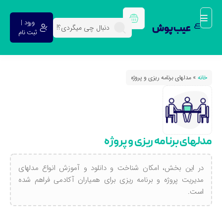
ورود |
عیب پوش
ثبت نام
خانه
»
مدلهای برنامه ریزی و پروژه
دلهای برنامه ریزی و پروژه
در این بخش، امکان شناخت و دانلود و آموزش انواع مدلهای
مدیریت پروژه و برنامه ریزی برای همیاران آکادمی فراهم شده
است.