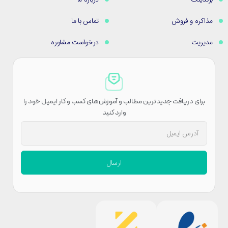
مذاکره و فروش
تماس با ما
مدیریت
درخواست مشاوره
برای دریافت جدیدترین مطالب و آموزش‌های کسب و کار ایمیل خود را
وارد کنید
ارسال